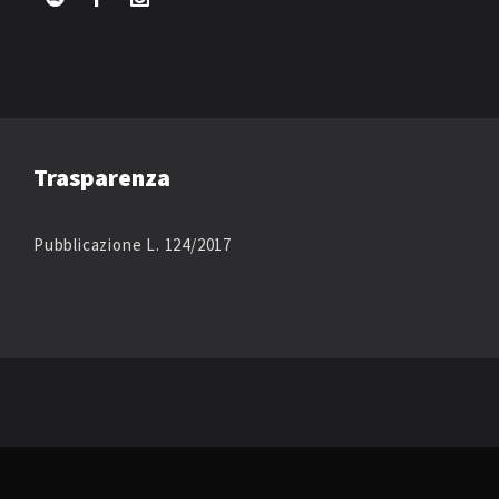
Trasparenza
Pubblicazione L. 124/2017