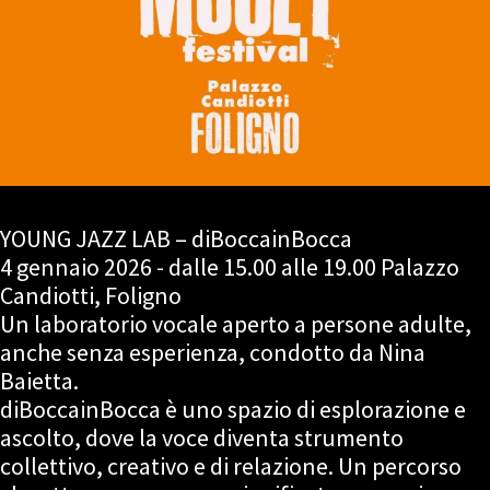
YOUNG JAZZ LAB – diBoccainBocca
4 gennaio 2026 - dalle 15.00 alle 19.00 Palazzo
Candiotti, Foligno
Un laboratorio vocale aperto a persone adulte,
anche senza esperienza, condotto da Nina
Baietta.
diBoccainBocca è uno spazio di esplorazione e
ascolto, dove la voce diventa strumento
collettivo, creativo e di relazione. Un percorso