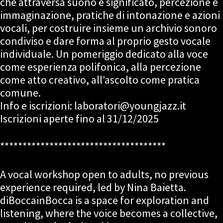
che attraversa suono e significato, percezione e
immaginazione, pratiche di intonazione e azioni
vocali, per costruire insieme un archivio sonoro
condiviso e dare forma al proprio gesto vocale
individuale. Un pomeriggio dedicato alla voce
come esperienza polifonica, alla percezione
come atto creativo, all’ascolto come pratica
comune.
Info e iscrizioni: laboratori@youngjazz.it
Iscrizioni aperte fino al 31/12/2025
*************************************
A vocal workshop open to adults, no previous
experience required, led by Nina Baietta.
diBoccainBocca is a space for exploration and
listening, where the voice becomes a collective,