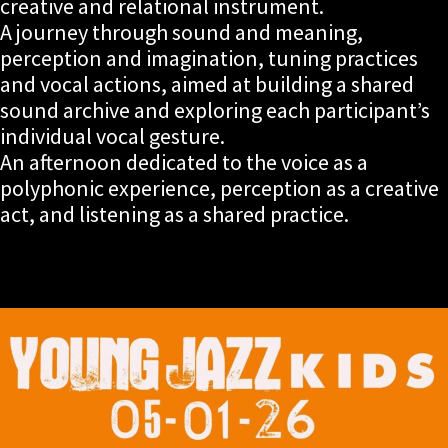
creative and relational instrument.
A journey through sound and meaning,
perception and imagination, tuning practices
and vocal actions, aimed at building a shared
sound archive and exploring each participant’s
individual vocal gesture.
An afternoon dedicated to the voice as a
polyphonic experience, perception as a creative
act, and listening as a shared practice.