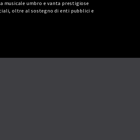
ma musicale umbro e vanta prestigiose
iali, oltre al sostegno di enti pubblici e