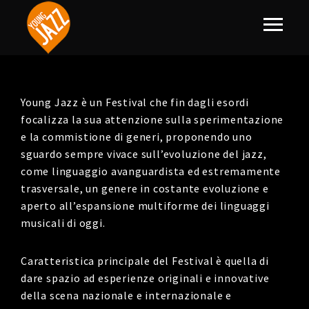
Young Jazz è un Festival che fin dagli esordi
focalizza la sua attenzione sulla sperimentazione
e la commistione di generi, proponendo uno
sguardo sempre vivace sull’evoluzione del jazz,
come linguaggio avanguardista ed estremamente
trasversale, un genere in costante evoluzione e
aperto all’espansione multiforme dei linguaggi
musicali di oggi.
Caratteristica principale del Festival è quella di
dare spazio ad esperienze originali e innovative
della scena nazionale e internazionale e