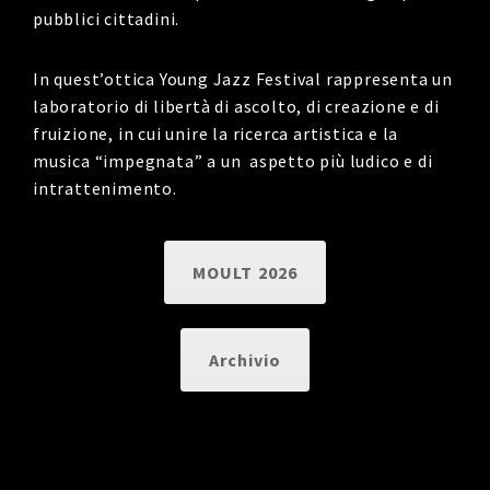
pubblici cittadini.
In quest’ottica Young Jazz Festival rappresenta un
laboratorio di libertà di ascolto, di creazione e di
fruizione, in cui unire la ricerca artistica e la
musica “impegnata” a un aspetto più ludico e di
intrattenimento.
MOULT 2026
Archivio