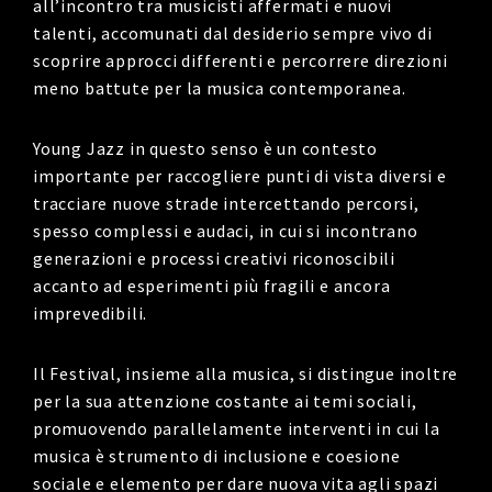
all’incontro tra musicisti affermati e nuovi
talenti, accomunati dal desiderio sempre vivo di
scoprire approcci differenti e percorrere direzioni
meno battute per la musica contemporanea.
Young Jazz in questo senso è un contesto
importante per raccogliere punti di vista diversi e
tracciare nuove strade intercettando percorsi,
spesso complessi e audaci, in cui si incontrano
generazioni e processi creativi riconoscibili
accanto ad esperimenti più fragili e ancora
imprevedibili.
Il Festival, insieme alla musica, si distingue inoltre
per la sua attenzione costante ai temi sociali,
promuovendo parallelamente
interventi in cui la
musica è strumento di inclusione e coesione
sociale e elemento per dare nuova vita agli spazi